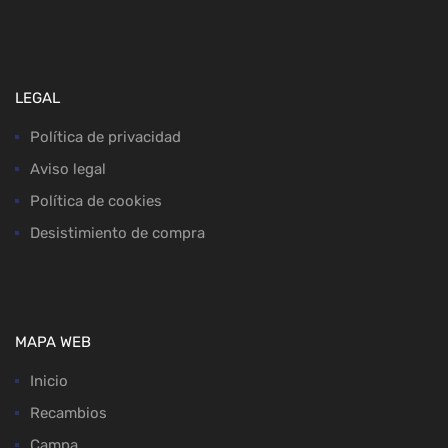
LEGAL
Política de privacidad
Aviso legal
Política de cookies
Desistimiento de compra
MAPA WEB
Inicio
Recambios
Campa