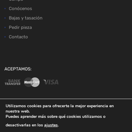
Conócenos
Bajas y tasación
Pedir pieza
Contacto
ACEPTAMOS:
Utilizamos cookies para ofrecerte la mejor experiencia en
nuestra web.
Copyright ©
2026
Desguaces Baena
Puedes aprender más sobre qué cookies utilizamos o
desactivarlas en los
ajustes
.