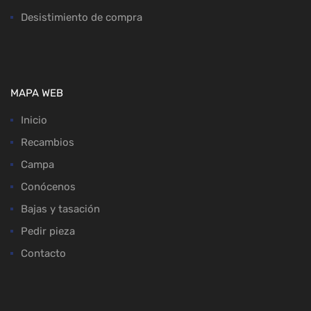
Desistimiento de compra
MAPA WEB
Inicio
Recambios
Campa
Conócenos
Bajas y tasación
Pedir pieza
Contacto