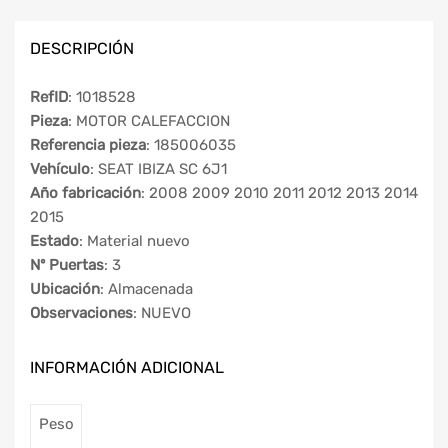
DESCRIPCIÓN
RefID
: 1018528
Pieza
: MOTOR CALEFACCION
Referencia pieza
: 185006035
Vehículo
: SEAT IBIZA SC 6J1
Año fabricación
: 2008 2009 2010 2011 2012 2013 2014
2015
Estado
: Material nuevo
Nº Puertas
: 3
Ubicación
: Almacenada
Observaciones
: NUEVO
INFORMACIÓN ADICIONAL
Peso