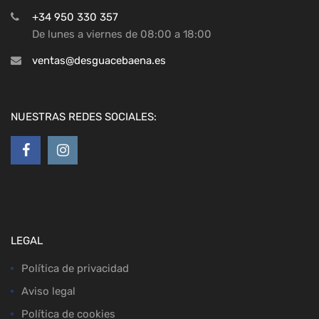
+34 950 330 357
De lunes a viernes de 08:00 a 18:00
ventas@desguacebaena.es
NUESTRAS REDES SOCIALES:
LEGAL
Política de privacidad
Aviso legal
Política de cookies