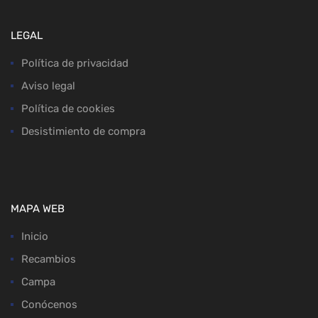
LEGAL
Política de privacidad
Aviso legal
Política de cookies
Desistimiento de compra
MAPA WEB
Inicio
Recambios
Campa
Conócenos