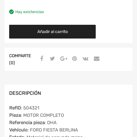
Hay existencias
Añadir al carrito
COMPARTE
(0)
DESCRIPCIÓN
RefID
: 504321
Pieza
: MOTOR COMPLETO
Referencia pieza
: DHA
Vehículo
: FORD FIESTA BERLINA