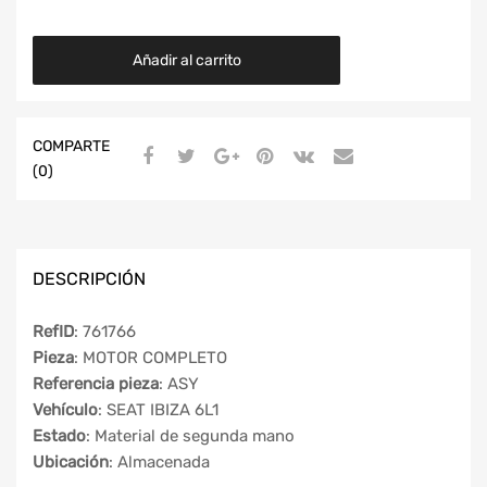
Añadir al carrito
COMPARTE
(0)
DESCRIPCIÓN
RefID
: 761766
Pieza
: MOTOR COMPLETO
Referencia pieza
: ASY
Vehículo
: SEAT IBIZA 6L1
Estado
: Material de segunda mano
Ubicación
: Almacenada