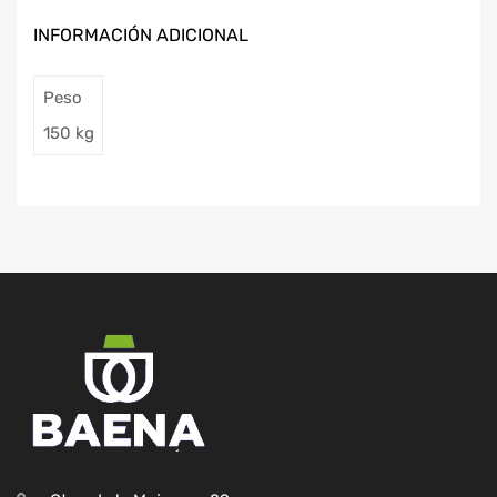
INFORMACIÓN ADICIONAL
Peso
150 kg