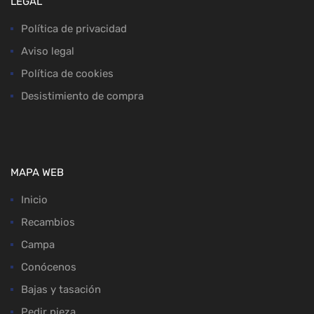
LEGAL
Política de privacidad
Aviso legal
Política de cookies
Desistimiento de compra
MAPA WEB
Inicio
Recambios
Campa
Conócenos
Bajas y tasación
Pedir pieza