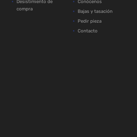
Desistimiento de
Conócenos
compra
Bajas y tasación
Pedir pieza
Contacto