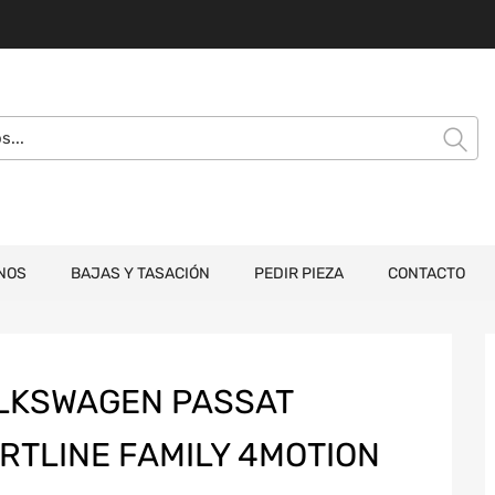
NOS
BAJAS Y TASACIÓN
PEDIR PIEZA
CONTACTO
LKSWAGEN PASSAT
RTLINE FAMILY 4MOTION