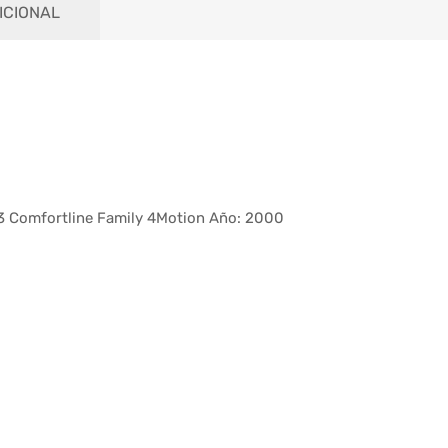
ICIONAL
Comfortline Family 4Motion Año: 2000