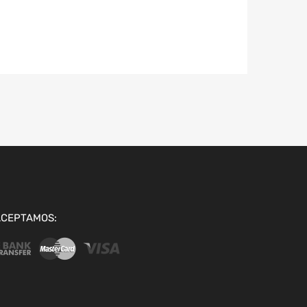
ACEPTAMOS: