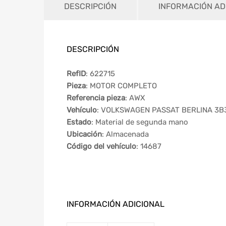
DESCRIPCIÓN
INFORMACIÓN AD
DESCRIPCIÓN
RefID
: 622715
Pieza
: MOTOR COMPLETO
Referencia pieza
: AWX
Vehículo
: VOLKSWAGEN PASSAT BERLINA 3B3 
Estado
: Material de segunda mano
Ubicación
: Almacenada
Código del vehículo
: 14687
INFORMACIÓN ADICIONAL