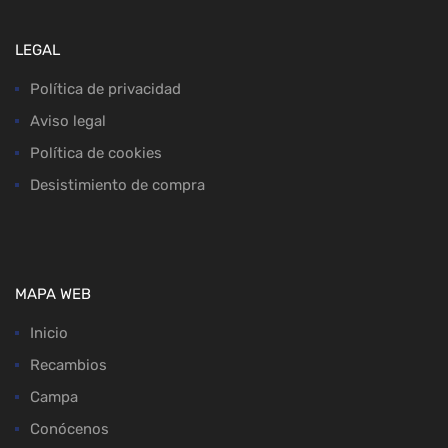
LEGAL
Política de privacidad
Aviso legal
Política de cookies
Desistimiento de compra
MAPA WEB
Inicio
Recambios
Campa
Conócenos