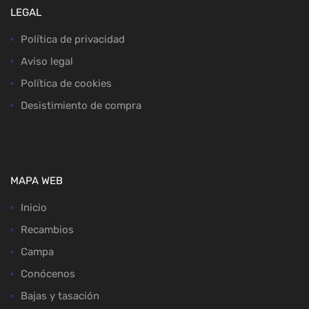
LEGAL
Política de privacidad
Aviso legal
Política de cookies
Desistimiento de compra
MAPA WEB
Inicio
Recambios
Campa
Conócenos
Bajas y tasación