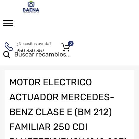
¿Necesitas ayuda?
0
950 330 357
MOTOR ELECTRICO
ACTUADOR MERCEDES-
BENZ CLASE E (BM 212)
FAMILIAR 250 CDI