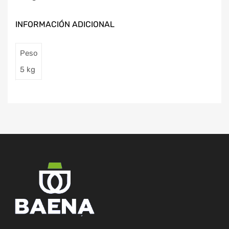
INFORMACIÓN ADICIONAL
Peso
5 kg