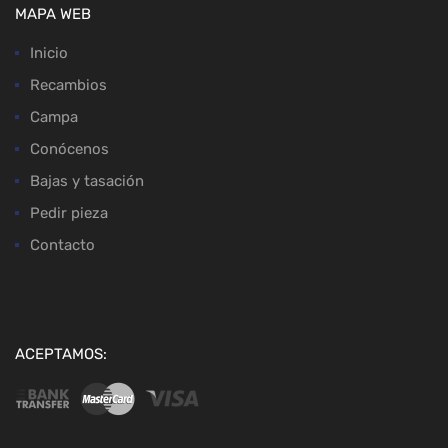
MAPA WEB
Inicio
Recambios
Campa
Conócenos
Bajas y tasación
Pedir pieza
Contacto
ACEPTAMOS: