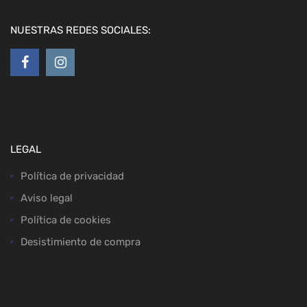
NUESTRAS REDES SOCIALES:
LEGAL
Política de privacidad
Aviso legal
Política de cookies
Desistimiento de compra