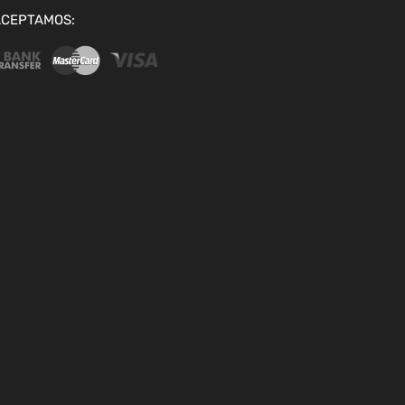
ACEPTAMOS: