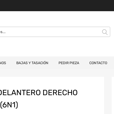
NOS
BAJAS Y TASACIÓN
PEDIR PIEZA
CONTACTO
DELANTERO DERECHO
(6N1)