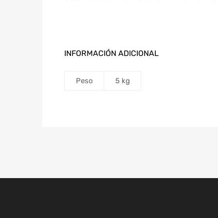
INFORMACIÓN ADICIONAL
Peso
5 kg