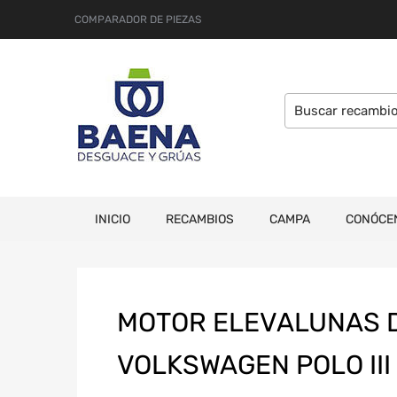
COMPARADOR DE PIEZAS
INICIO
RECAMBIOS
CAMPA
CONÓCE
MOTOR ELEVALUNAS 
VOLKSWAGEN POLO III 