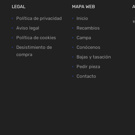
LEGAL
MAPA WEB
Política de privacidad
Inicio
Aviso legal
Recambios
Política de cookies
Campa
Desistimiento de
Conócenos
compra
Bajas y tasación
Pedir pieza
Contacto