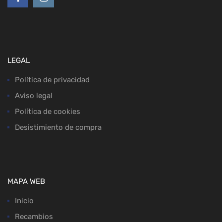
LEGAL
Política de privacidad
Aviso legal
Política de cookies
Desistimiento de compra
MAPA WEB
Inicio
Recambios