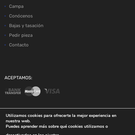
Campa
Conócenos
Bajas y tasación
Pedir pieza
Contacto
ACEPTAMOS:
Utilizamos cookies para ofrecerte la mejor experiencia en
nuestra web.
Copyright ©
2026
Desguaces Baena
Puedes aprender más sobre qué cookies utilizamos o