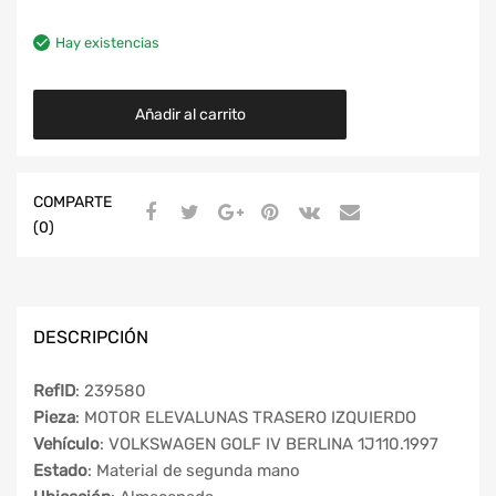
Hay existencias
Añadir al carrito
COMPARTE
(0)
DESCRIPCIÓN
RefID
: 239580
Pieza
: MOTOR ELEVALUNAS TRASERO IZQUIERDO
Vehículo
: VOLKSWAGEN GOLF IV BERLINA 1J110.1997
Estado
: Material de segunda mano