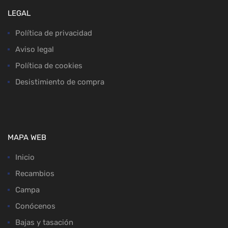
LEGAL
Política de privacidad
Aviso legal
Política de cookies
Desistimiento de compra
MAPA WEB
Inicio
Recambios
Campa
Conócenos
Bajas y tasación