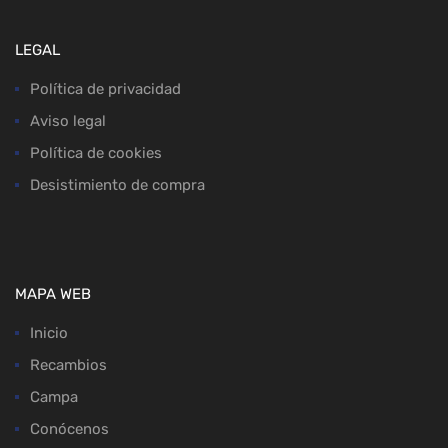
LEGAL
Política de privacidad
Aviso legal
Política de cookies
Desistimiento de compra
MAPA WEB
Inicio
Recambios
Campa
Conócenos