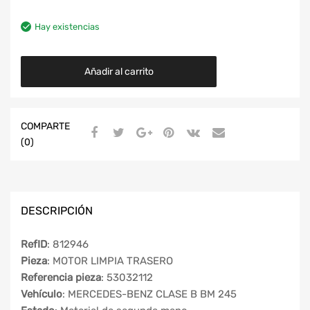
Hay existencias
Añadir al carrito
COMPARTE
(0)
DESCRIPCIÓN
RefID
: 812946
Pieza
: MOTOR LIMPIA TRASERO
Referencia pieza
: 53032112
Vehículo
: MERCEDES-BENZ CLASE B BM 245