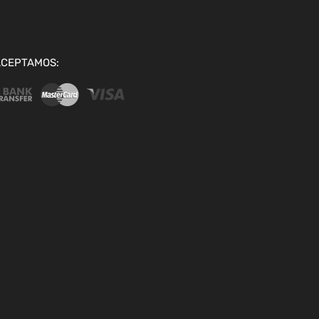
ACEPTAMOS: