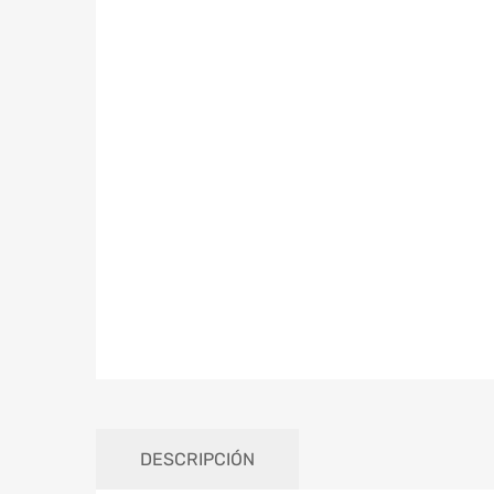
DESCRIPCIÓN