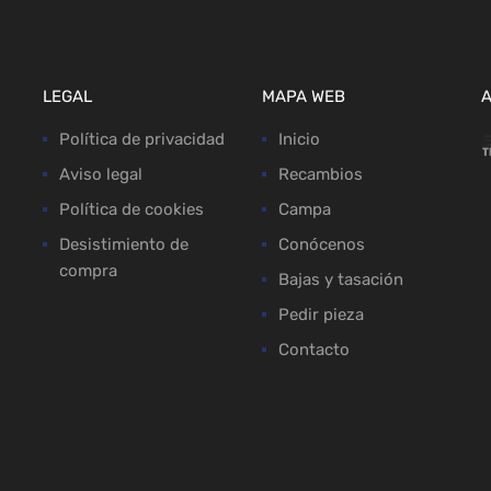
LEGAL
MAPA WEB
Política de privacidad
Inicio
Aviso legal
Recambios
Política de cookies
Campa
Desistimiento de
Conócenos
compra
Bajas y tasación
Pedir pieza
Contacto