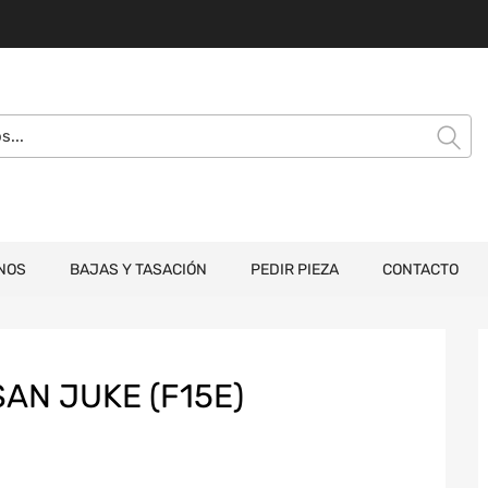
NOS
BAJAS Y TASACIÓN
PEDIR PIEZA
CONTACTO
SAN JUKE (F15E)