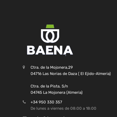
Ctra. de la Mojonera,29
04716 Las Norias de Daza ( El Ejido-Almeria)
Ctra. de la Pista, S/n
04745 La Mojonera (Almeria)
+34 950 330 357
De lunes a viernes de 08:00 a 18:00