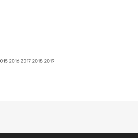
2015 2016 2017 2018 2019