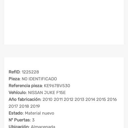
RefID
: 1225228
Pieza
: NO IDENTIFICADO
Referencia pieza
: KE967BV530
Vehículo
: NISSAN JUKE F15E
Año fabricación
: 2010 2011 2012 2013 2014 2015 2016
2017 2018 2019
Estado
: Material nuevo
Nº Puertas
: 3
Ubicación
: Almacenada