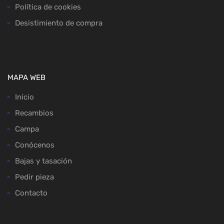
Política de cookies
Desistimiento de compra
MAPA WEB
Inicio
Recambios
Campa
Conócenos
Bajas y tasación
Pedir pieza
Contacto