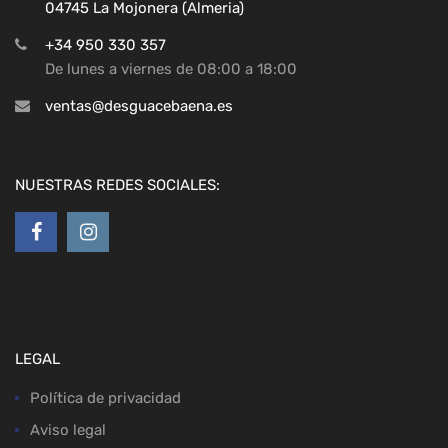
04745 La Mojonera (Almeria)
+34 950 330 357
De lunes a viernes de 08:00 a 18:00
ventas@desguacebaena.es
NUESTRAS REDES SOCIALES:
LEGAL
Política de privacidad
Aviso legal