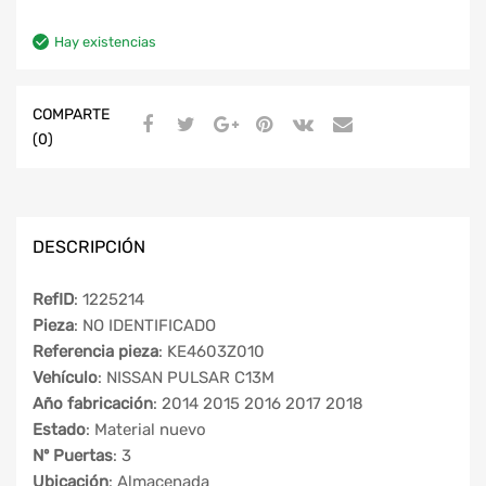
Hay existencias
COMPARTE
(0)
DESCRIPCIÓN
RefID
: 1225214
Pieza
: NO IDENTIFICADO
Referencia pieza
: KE4603Z010
Vehículo
: NISSAN PULSAR C13M
Año fabricación
: 2014 2015 2016 2017 2018
Estado
: Material nuevo
Nº Puertas
: 3
Ubicación
: Almacenada