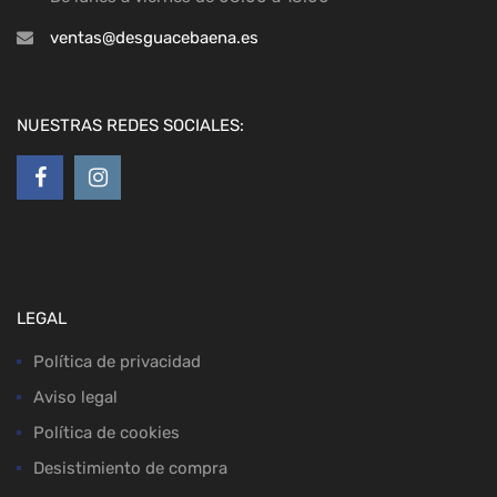
ventas@desguacebaena.es
NUESTRAS REDES SOCIALES:
LEGAL
Política de privacidad
Aviso legal
Política de cookies
Desistimiento de compra