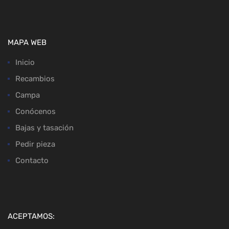
MAPA WEB
Inicio
Recambios
Campa
Conócenos
Bajas y tasación
Pedir pieza
Contacto
ACEPTAMOS: