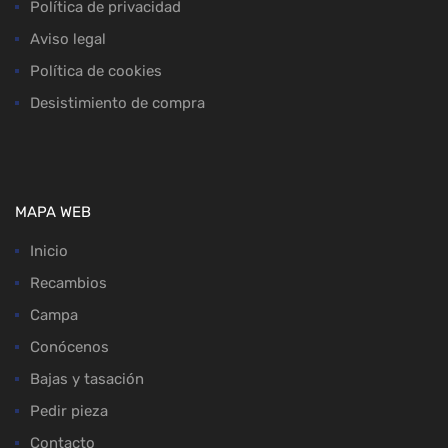
Política de privacidad
Aviso legal
Política de cookies
Desistimiento de compra
MAPA WEB
Inicio
Recambios
Campa
Conócenos
Bajas y tasación
Pedir pieza
Contacto