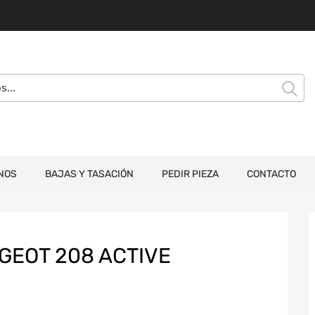
NOS
BAJAS Y TASACIÓN
PEDIR PIEZA
CONTACTO
GEOT 208 ACTIVE