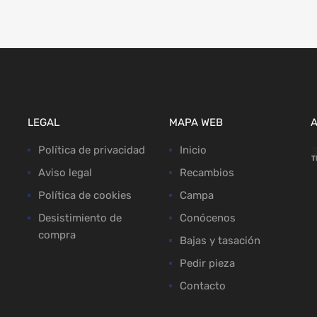
LEGAL
MAPA WEB
Política de privacidad
Inicio
Aviso legal
Recambios
Política de cookies
Campa
Desistimiento de
Conócenos
compra
Bajas y tasación
Pedir pieza
Contacto