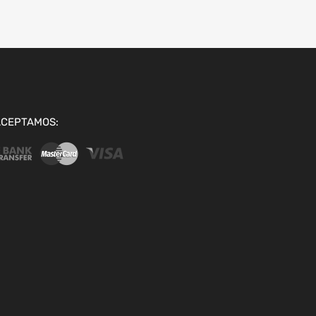
ACEPTAMOS: