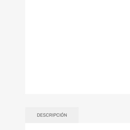
DESCRIPCIÓN