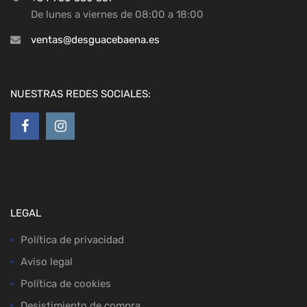
De lunes a viernes de 08:00 a 18:00
ventas@desguacebaena.es
NUESTRAS REDES SOCIALES:
LEGAL
Política de privacidad
Aviso legal
Política de cookies
Desistimiento de compra