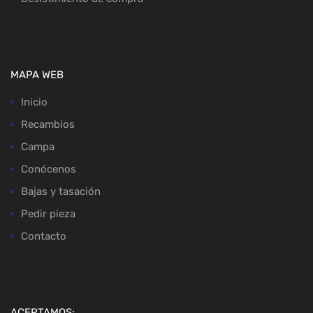
MAPA WEB
Inicio
Recambios
Campa
Conócenos
Bajas y tasación
Pedir pieza
Contacto
ACEPTAMOS: