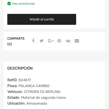
Hay existencias
Añadir al carrito
COMPARTE
(0)
DESCRIPCIÓN
RefID
: 824517
Pieza
: PALANCA CAMBIO
Vehículo
: CITROEN C5 BERLINA
Estado
: Material de segunda mano
Ubicación
: Almacenada