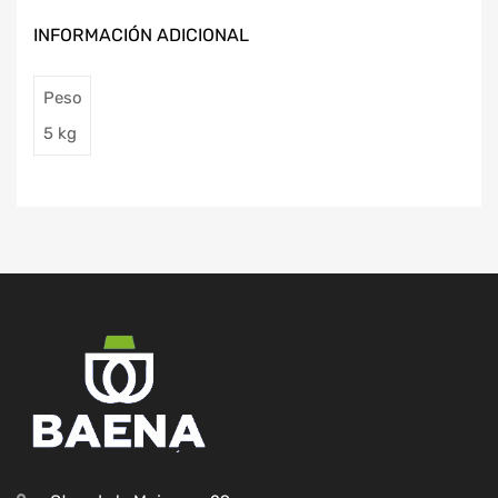
INFORMACIÓN ADICIONAL
Peso
5 kg