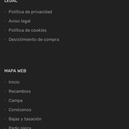
LEGAL
Política de privacidad
Aviso legal
Política de cookies
Desistimiento de compra
MAPA WEB
Inicio
Recambios
Campa
Conócenos
Bajas y tasación
Pedir pieza