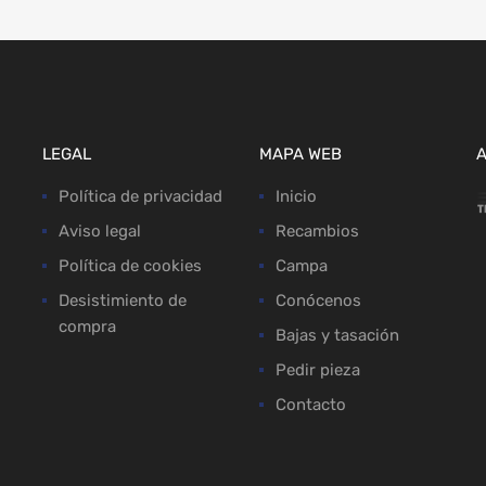
LEGAL
MAPA WEB
Política de privacidad
Inicio
Aviso legal
Recambios
Política de cookies
Campa
Desistimiento de
Conócenos
compra
Bajas y tasación
Pedir pieza
Contacto