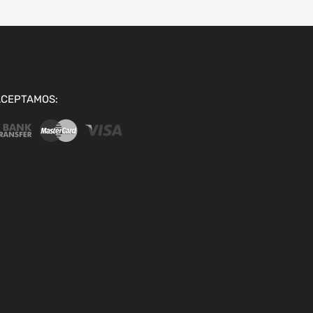
ACEPTAMOS: