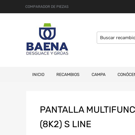
COMPARADOR DE PIEZAS
INICIO
RECAMBIOS
CAMPA
CONÓCE
PANTALLA MULTIFUNC
(8K2) S LINE