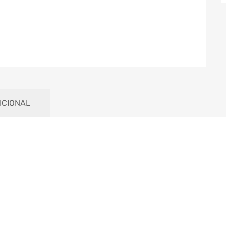
ICIONAL