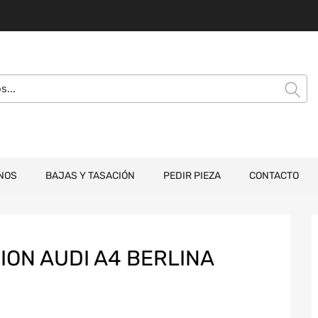
NOS
BAJAS Y TASACIÓN
PEDIR PIEZA
CONTACTO
ION AUDI A4 BERLINA