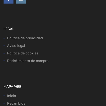
LEGAL
Política de privacidad
Aviso legal
Política de cookies
Desistimiento de compra
MAPA WEB
Inicio
Recambios