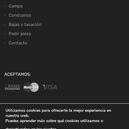
Campa
Conócenos
Bajas y tasación
Pedir pieza
Contacto
ACEPTAMOS:
Utilizamos cookies para ofrecerte la mejor experiencia en
nuestra web.
Copyright ©
2026
Desguaces Baena
Puedes aprender más sobre qué cookies utilizamos o