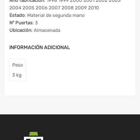
Año fabricación
: 1998 1999 2000 2001 2002 2003
2004 2005 2006 2007 2008 2009 2010
Estado
: Material de segunda mano
Nº Puertas
: 3
Ubicación
: Almacenada
INFORMACIÓN ADICIONAL
Peso
3 kg