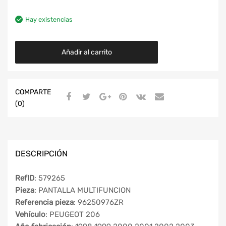
Hay existencias
Añadir al carrito
COMPARTE
(0)
DESCRIPCIÓN
RefID
: 579265
Pieza
: PANTALLA MULTIFUNCION
Referencia pieza
: 96250976ZR
Vehículo
: PEUGEOT 206