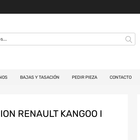
NOS
BAJAS Y TASACIÓN
PEDIR PIEZA
CONTACTO
ION RENAULT KANGOO I