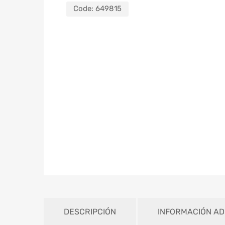
Code:
649815
DESCRIPCIÓN
INFORMACIÓN AD