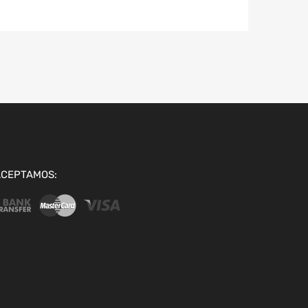
ACEPTAMOS: