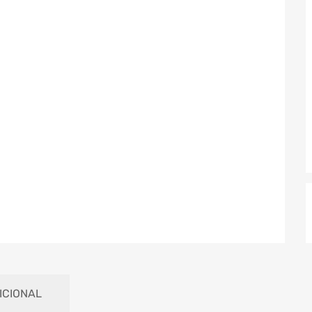
ICIONAL