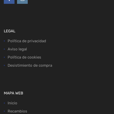
LEGAL
Política de privacidad
Aviso legal
Política de cookies
Desistimiento de compra
MAPA WEB
Inicio
Recambios