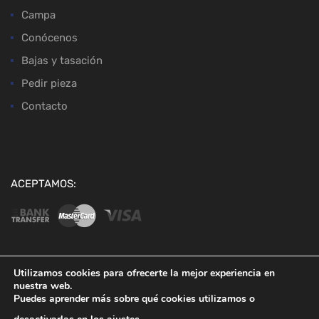
Campa
Conócenos
Bajas y tasación
Pedir pieza
Contacto
ACEPTAMOS:
Utilizamos cookies para ofrecerte la mejor experiencia en
nuestra web.
Copyright ©
2026
Desguaces Baena
Puedes aprender más sobre qué cookies utilizamos o