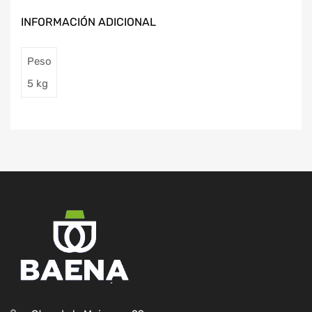
INFORMACIÓN ADICIONAL
Peso
5 kg