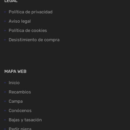
LEGAL
Política de privacidad
Aviso legal
Política de cookies
Desistimiento de compra
MAPA WEB
Inicio
Recambios
Campa
Conócenos
Bajas y tasación
Pedir pieza