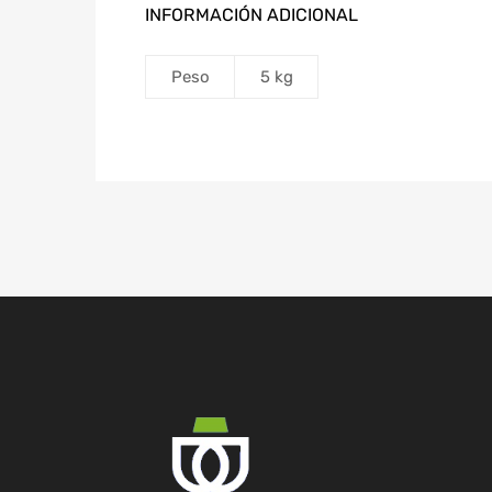
INFORMACIÓN ADICIONAL
Peso
5 kg