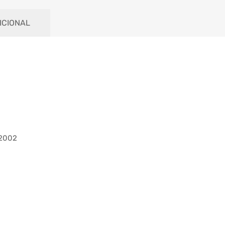
ICIONAL
 2002