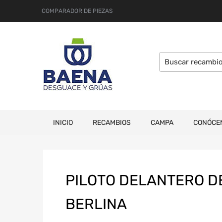
COMPARADOR DE PIEZAS
INICIO
RECAMBIOS
CAMPA
CONÓCE
PILOTO DELANTERO D
BERLINA