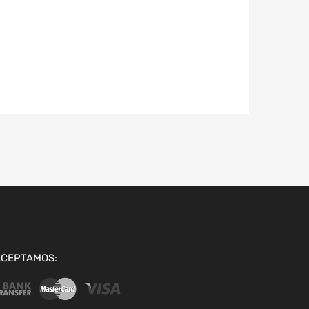
ACEPTAMOS: