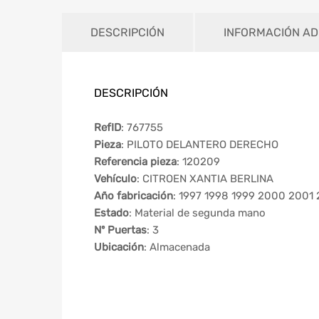
DESCRIPCIÓN
INFORMACIÓN AD
DESCRIPCIÓN
RefID
: 767755
Pieza
: PILOTO DELANTERO DERECHO
Referencia pieza
: 120209
Vehículo
: CITROEN XANTIA BERLINA
Año fabricación
: 1997 1998 1999 2000 2001
Estado
: Material de segunda mano
Nº Puertas
: 3
Ubicación
: Almacenada