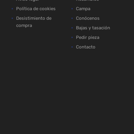
Política de cookies
Campa
Desistimiento de
Conócenos
compra
Bajas y tasación
Pedir pieza
Contacto