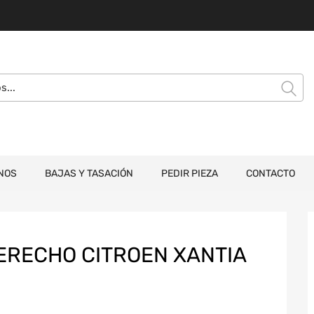
NOS
BAJAS Y TASACIÓN
PEDIR PIEZA
CONTACTO
ERECHO CITROEN XANTIA