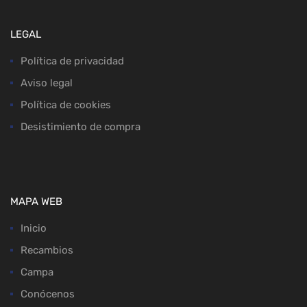
LEGAL
Política de privacidad
Aviso legal
Política de cookies
Desistimiento de compra
MAPA WEB
Inicio
Recambios
Campa
Conócenos