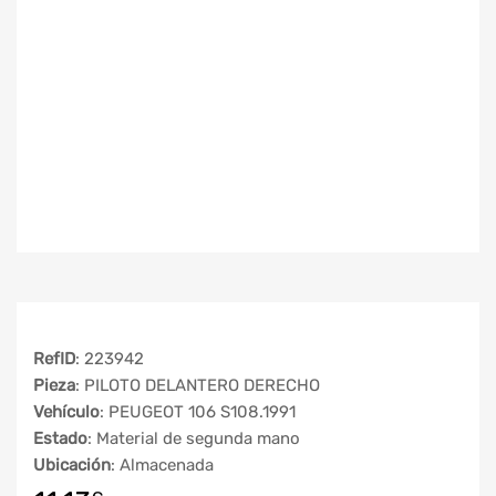
RefID
: 223942
Pieza
: PILOTO DELANTERO DERECHO
Vehículo
: PEUGEOT 106 S108.1991
Estado
: Material de segunda mano
Ubicación
: Almacenada