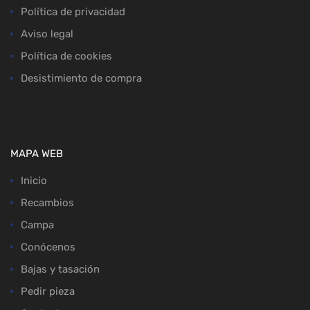
Política de privacidad
Aviso legal
Política de cookies
Desistimiento de compra
MAPA WEB
Inicio
Recambios
Campa
Conócenos
Bajas y tasación
Pedir pieza