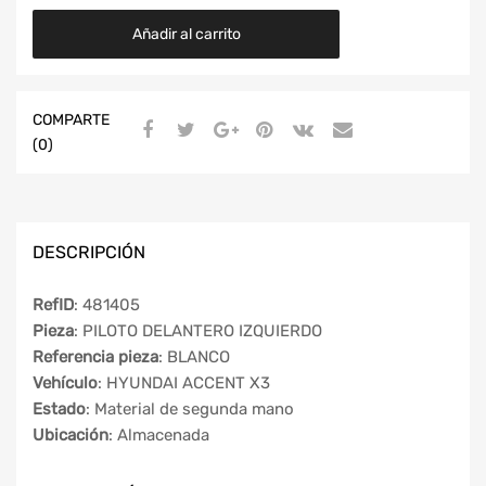
Añadir al carrito
COMPARTE
(0)
DESCRIPCIÓN
RefID
: 481405
Pieza
: PILOTO DELANTERO IZQUIERDO
Referencia pieza
: BLANCO
Vehículo
: HYUNDAI ACCENT X3
Estado
: Material de segunda mano
Ubicación
: Almacenada