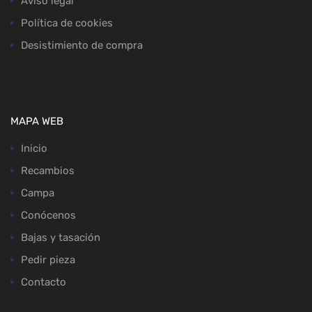
Aviso legal
Política de cookies
Desistimiento de compra
MAPA WEB
Inicio
Recambios
Campa
Conócenos
Bajas y tasación
Pedir pieza
Contacto