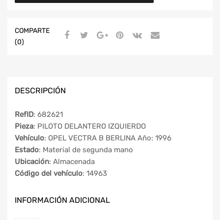
COMPARTE
(0)
DESCRIPCIÓN
RefID
: 682621
Pieza
: PILOTO DELANTERO IZQUIERDO
Vehículo
: OPEL VECTRA B BERLINA Año: 1996
Estado
: Material de segunda mano
Ubicación
: Almacenada
Código del vehículo
: 14963
INFORMACIÓN ADICIONAL