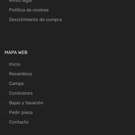
Aviso legal
Política de cookies
Desistimiento de compra
MAPA WEB
Inicio
Recambios
Campa
Conócenos
Bajas y tasación
Pedir pieza
Contacto