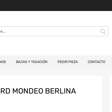
NOS
BAJAS Y TASACIÓN
PEDIR PIEZA
CONTACTO
ORD MONDEO BERLINA