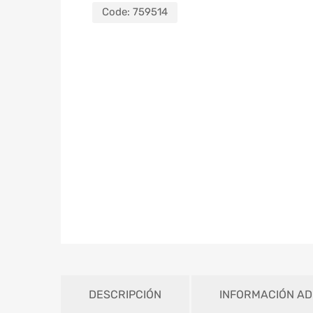
Code:
759514
DESCRIPCIÓN
INFORMACIÓN AD