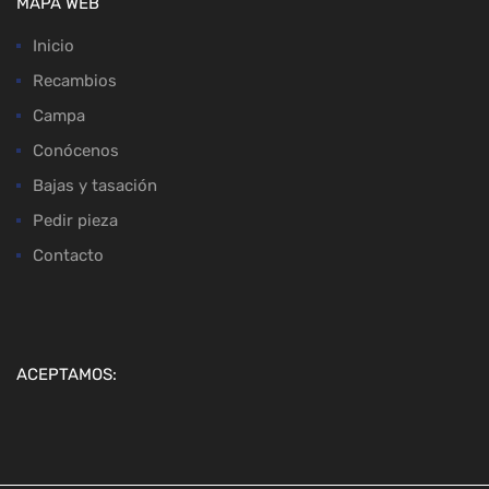
MAPA WEB
Inicio
Recambios
Campa
Conócenos
Bajas y tasación
Pedir pieza
Contacto
ACEPTAMOS: