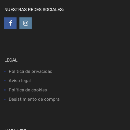
NUESTRAS REDES SOCIALES:
LEGAL
Política de privacidad
Aviso legal
Política de cookies
Desistimiento de compra