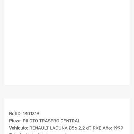
RefID
: 1301318
Pieza
: PILOTO TRASERO CENTRAL
Vehículo
: RENAULT LAGUNA B56 2.2 dT RXE Año: 1999