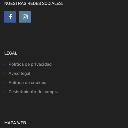
NUESTRAS REDES SOCIALES:
LEGAL
Política de privacidad
Aviso legal
Política de cookies
Desistimiento de compra
MAPA WEB