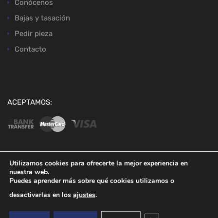
Conócenos
Bajas y tasación
Pedir pieza
Contacto
ACEPTAMOS:
Utilizamos cookies para ofrecerte la mejor experiencia en
nuestra web.
Copyright ©
2026
Desguaces Baena
Puedes aprender más sobre qué cookies utilizamos o
desactivarlas en los
ajustes
.