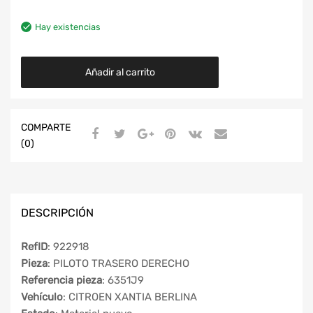
Hay existencias
Añadir al carrito
COMPARTE
(0)
DESCRIPCIÓN
RefID
: 922918
Pieza
: PILOTO TRASERO DERECHO
Referencia pieza
: 6351J9
Vehículo
: CITROEN XANTIA BERLINA