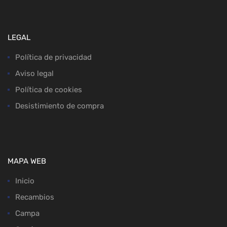
LEGAL
Política de privacidad
Aviso legal
Política de cookies
Desistimiento de compra
MAPA WEB
Inicio
Recambios
Campa