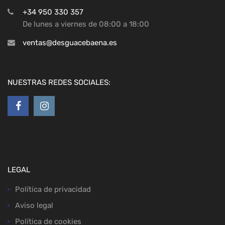
+34 950 330 357
De lunes a viernes de 08:00 a 18:00
ventas@desguacebaena.es
NUESTRAS REDES SOCIALES:
LEGAL
Política de privacidad
Aviso legal
Política de cookies