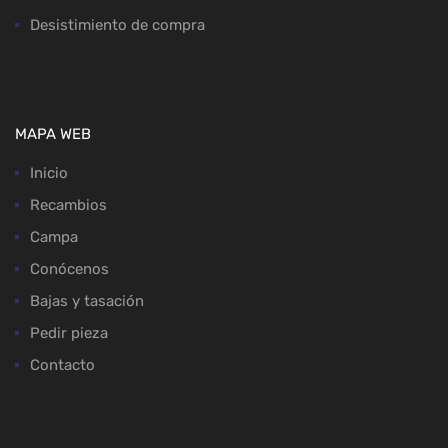
Desistimiento de compra
MAPA WEB
Inicio
Recambios
Campa
Conócenos
Bajas y tasación
Pedir pieza
Contacto