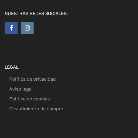
NUESTRAS REDES SOCIALES:
LEGAL
Política de privacidad
Aviso legal
Política de cookies
Desistimiento de compra