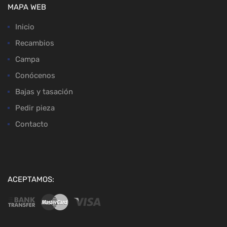
MAPA WEB
Inicio
Recambios
Campa
Conócenos
Bajas y tasación
Pedir pieza
Contacto
ACEPTAMOS: