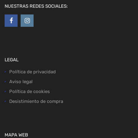
NUESTRAS REDES SOCIALES:
LEGAL
Política de privacidad
Aviso legal
Política de cookies
Desistimiento de compra
MAPA WEB