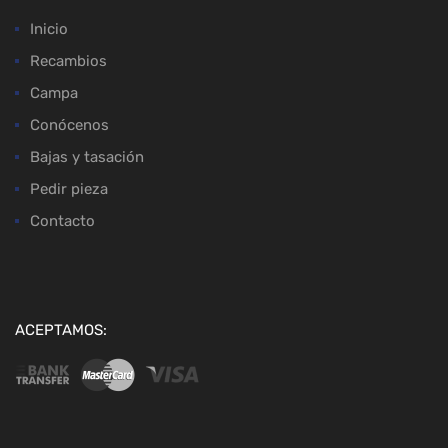
Inicio
Recambios
Campa
Conócenos
Bajas y tasación
Pedir pieza
Contacto
ACEPTAMOS: