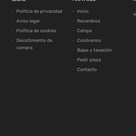
Política de privacidad
Inicio
Aviso legal
Recambios
Política de cookies
Campa
Desistimiento de
Conócenos
compra
Bajas y tasación
Pedir pieza
Contacto