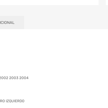
ICIONAL
 2002 2003 2004
ERO IZQUIERDO