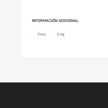
INFORMACIÓN ADICIONAL
Peso
5 kg