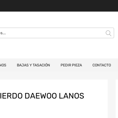
NOS
BAJAS Y TASACIÓN
PEDIR PIEZA
CONTACTO
UIERDO DAEWOO LANOS