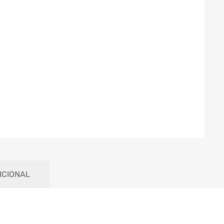
ICIONAL