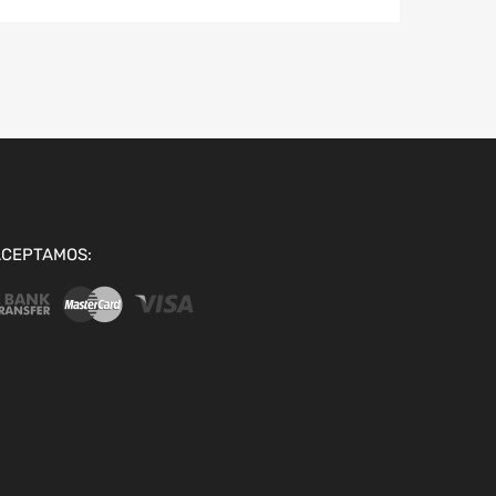
ACEPTAMOS: