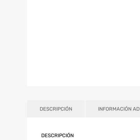
DESCRIPCIÓN
INFORMACIÓN AD
DESCRIPCIÓN