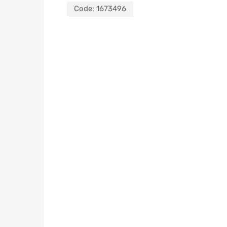
Code:
1673496