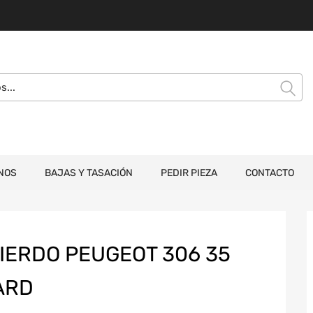
NOS
BAJAS Y TASACIÓN
PEDIR PIEZA
CONTACTO
IERDO PEUGEOT 306 35
BARD