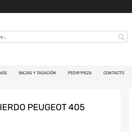
NOS
BAJAS Y TASACIÓN
PEDIR PIEZA
CONTACTO
UIERDO PEUGEOT 405