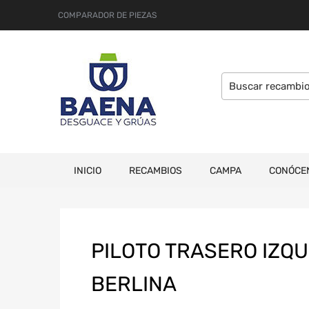
COMPARADOR DE PIEZAS
INICIO
RECAMBIOS
CAMPA
CONÓCE
PILOTO TRASERO IZQ
BERLINA