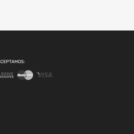
ACEPTAMOS: