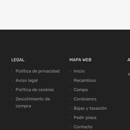
LEGAL
MAPA WEB
Política de privacidad
Inicio
Aviso legal
Recambios
Política de cookies
Campa
Desistimiento de
Conócenos
compra
Bajas y tasación
Pedir pieza
Contacto