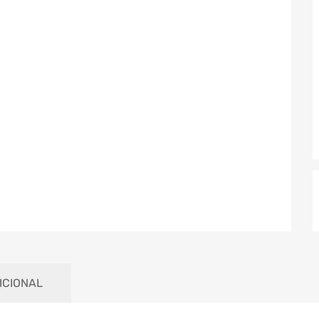
ICIONAL