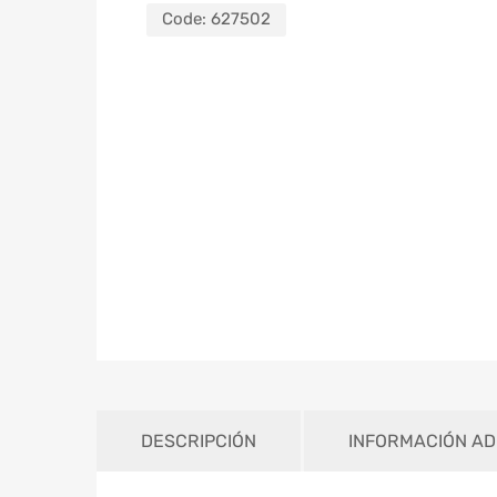
Code:
627502
DESCRIPCIÓN
INFORMACIÓN AD