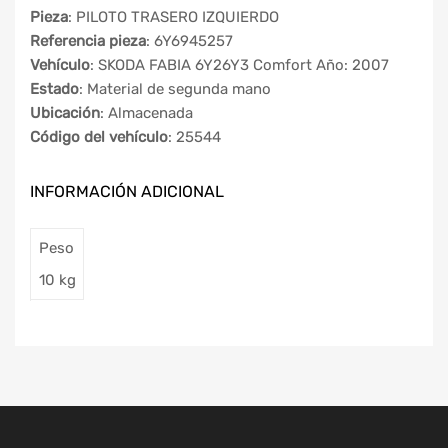
Pieza
: PILOTO TRASERO IZQUIERDO
Referencia pieza
: 6Y6945257
Vehículo
: SKODA FABIA 6Y26Y3 Comfort Año: 2007
Estado
: Material de segunda mano
Ubicación
: Almacenada
Código del vehículo
: 25544
INFORMACIÓN ADICIONAL
Peso
10 kg