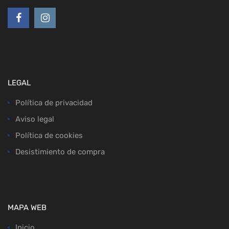
LEGAL
Política de privacidad
Aviso legal
Política de cookies
Desistimiento de compra
MAPA WEB
Inicio