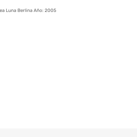
ea Luna Berlina Año: 2005