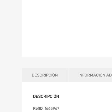
DESCRIPCIÓN
INFORMACIÓN AD
DESCRIPCIÓN
RefID
: 1665967