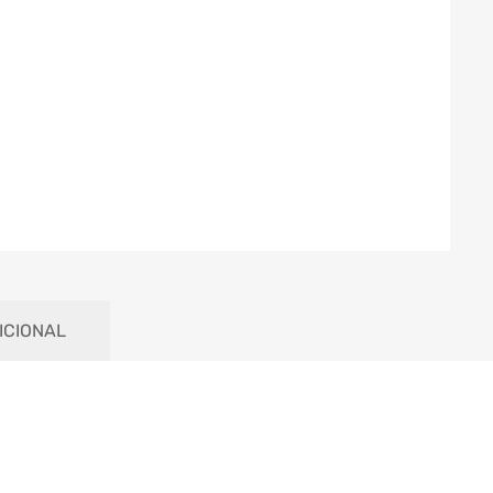
ICIONAL