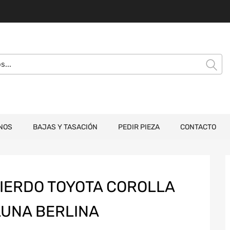
NOS
BAJAS Y TASACIÓN
PEDIR PIEZA
CONTACTO
UIERDO TOYOTA COROLLA
 LUNA BERLINA