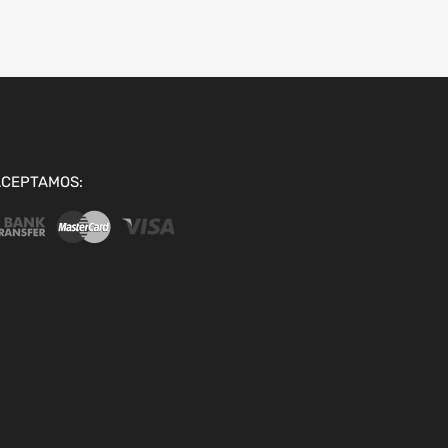
ACEPTAMOS: