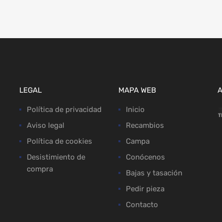
LEGAL
MAPA WEB
Política de privacidad
Inicio
Aviso legal
Recambios
Política de cookies
Campa
Desistimiento de
Conócenos
compra
Bajas y tasación
Pedir pieza
Contacto