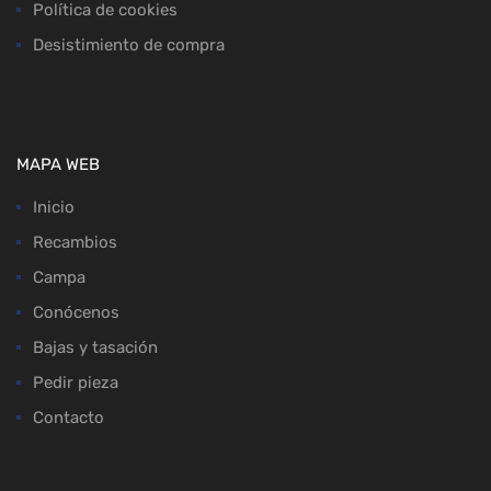
Política de cookies
Desistimiento de compra
MAPA WEB
Inicio
Recambios
Campa
Conócenos
Bajas y tasación
Pedir pieza
Contacto