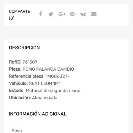
COMPARTE
(0)
DESCRIPCIÓN
RefID
: 761307
Pieza
: POMO PALANCA CAMBIO
Referencia pieza
: 1M086327H
Vehículo
: SEAT LEON 1M1
Estado
: Material de segunda mano
Ubicación
: Almacenada
INFORMACIÓN ADICIONAL
Peso