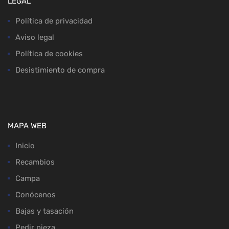
LEGAL
Política de privacidad
Aviso legal
Política de cookies
Desistimiento de compra
MAPA WEB
Inicio
Recambios
Campa
Conócenos
Bajas y tasación
Pedir pieza