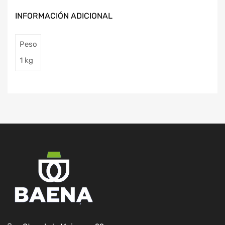
INFORMACIÓN ADICIONAL
Peso
1 kg