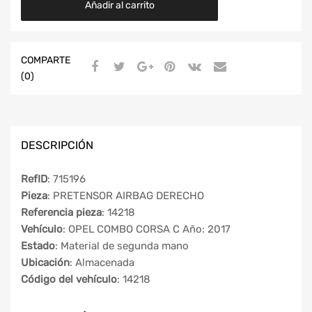
Añadir al carrito
COMPARTE
(0)
DESCRIPCIÓN
RefID
: 715196
Pieza
: PRETENSOR AIRBAG DERECHO
Referencia pieza
: 14218
Vehículo
: OPEL COMBO CORSA C Año: 2017
Estado
: Material de segunda mano
Ubicación
: Almacenada
Código del vehículo
: 14218