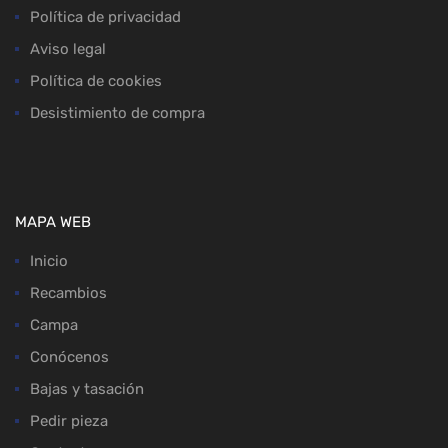
Política de privacidad
Aviso legal
Política de cookies
Desistimiento de compra
MAPA WEB
Inicio
Recambios
Campa
Conócenos
Bajas y tasación
Pedir pieza