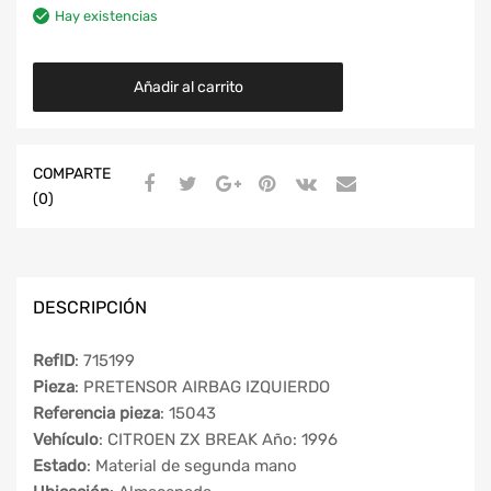
Hay existencias
Añadir al carrito
COMPARTE
(0)
DESCRIPCIÓN
RefID
: 715199
Pieza
: PRETENSOR AIRBAG IZQUIERDO
Referencia pieza
: 15043
Vehículo
: CITROEN ZX BREAK Año: 1996
Estado
: Material de segunda mano