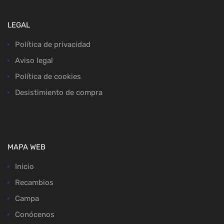
LEGAL
Política de privacidad
Aviso legal
Política de cookies
Desistimiento de compra
MAPA WEB
Inicio
Recambios
Campa
Conócenos