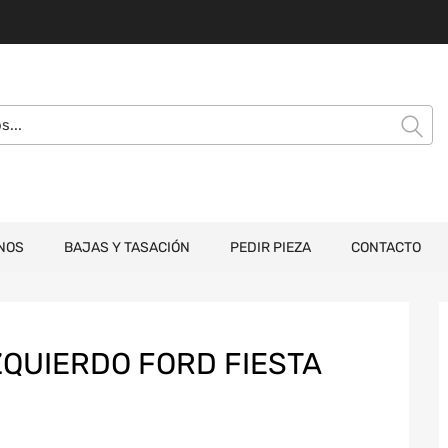
NOS
BAJAS Y TASACIÓN
PEDIR PIEZA
CONTACTO
ZQUIERDO FORD FIESTA