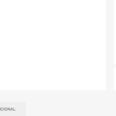
ICIONAL