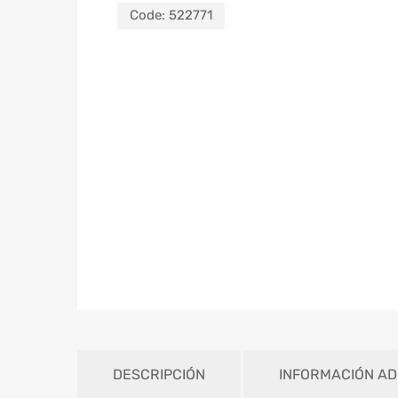
Code:
522771
DESCRIPCIÓN
INFORMACIÓN AD