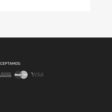
ACEPTAMOS: