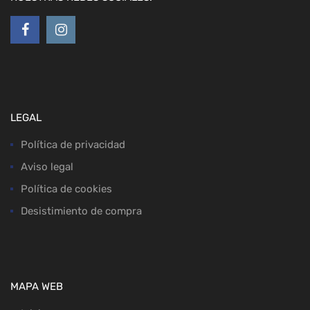
LEGAL
Política de privacidad
Aviso legal
Política de cookies
Desistimiento de compra
MAPA WEB