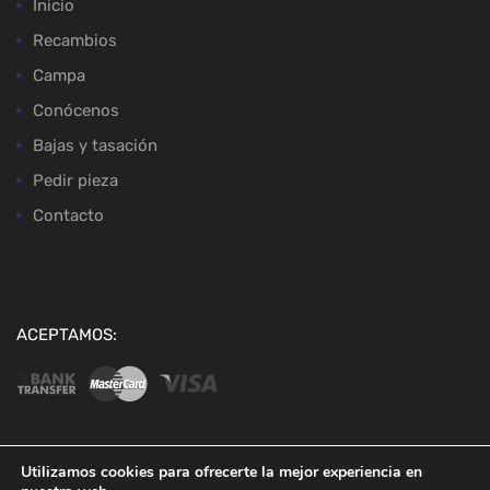
Inicio
Recambios
Campa
Conócenos
Bajas y tasación
Pedir pieza
Contacto
ACEPTAMOS:
Utilizamos cookies para ofrecerte la mejor experiencia en