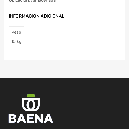
Ubicación
: Almacenada
INFORMACIÓN ADICIONAL
Peso
15 kg