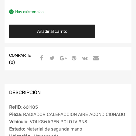
Hay existencias
Añadir al carrito
COMPARTE
(0)
DESCRIPCIÓN
RefID
: 661185
Pieza
: RADIADOR CALEFACCION AIRE ACONDICIONADO
Vehículo
: VOLKSWAGEN POLO IV 9N3
Estado
: Material de segunda mano