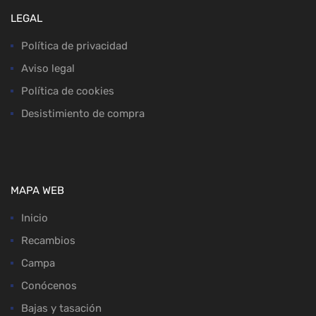
LEGAL
Política de privacidad
Aviso legal
Política de cookies
Desistimiento de compra
MAPA WEB
Inicio
Recambios
Campa
Conócenos
Bajas y tasación