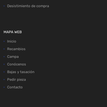
Desistimiento de compra
MAPA WEB
Inicio
Recambios
Campa
Conócenos
Bajas y tasación
Pedir pieza
Contacto