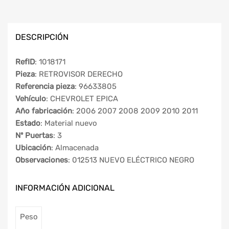
DESCRIPCIÓN
RefID
: 1018171
Pieza
: RETROVISOR DERECHO
Referencia pieza
: 96633805
Vehículo
: CHEVROLET EPICA
Año fabricación
: 2006 2007 2008 2009 2010 2011
Estado
: Material nuevo
Nº Puertas
: 3
Ubicación
: Almacenada
Observaciones
: 012513 NUEVO ELÉCTRICO NEGRO
INFORMACIÓN ADICIONAL
Peso