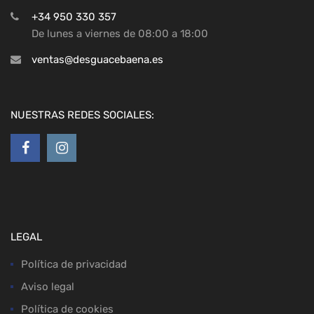
+34 950 330 357
De lunes a viernes de 08:00 a 18:00
ventas@desguacebaena.es
NUESTRAS REDES SOCIALES:
LEGAL
Política de privacidad
Aviso legal
Política de cookies