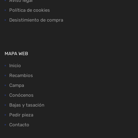
Aviso legal
Política de cookies
Desistimiento de compra
MAPA WEB
Inicio
Recambios
Campa
Conócenos
Bajas y tasación
Pedir pieza
Contacto